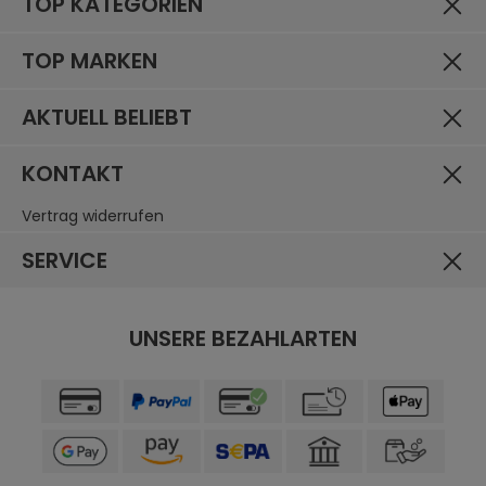
TOP KATEGORIEN
TOP MARKEN
AKTUELL BELIEBT
KONTAKT
Vertrag widerrufen
SERVICE
UNSERE BEZAHLARTEN