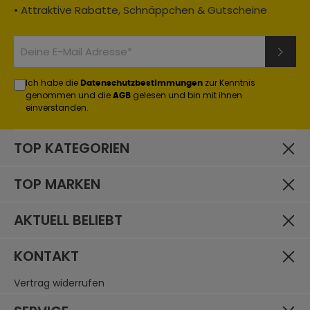
• Attraktive Rabatte, Schnäppchen & Gutscheine
Ich habe die
zur Kenntnis
Datenschutzbestimmungen
genommen und die
gelesen und bin mit ihnen
AGB
einverstanden.
TOP KATEGORIEN
TOP MARKEN
AKTUELL BELIEBT
KONTAKT
Vertrag widerrufen