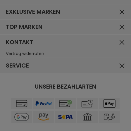
EXKLUSIVE MARKEN
TOP MARKEN
KONTAKT
Vertrag widerrufen
SERVICE
UNSERE BEZAHLARTEN