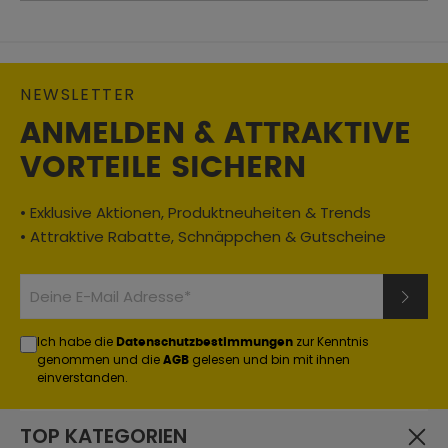
NEWSLETTER
ANMELDEN & ATTRAKTIVE
VORTEILE SICHERN
• Exklusive Aktionen, Produktneuheiten & Trends
• Attraktive Rabatte, Schnäppchen & Gutscheine
Ich habe die
zur Kenntnis
Datenschutzbestimmungen
genommen und die
gelesen und bin mit ihnen
AGB
einverstanden.
TOP KATEGORIEN