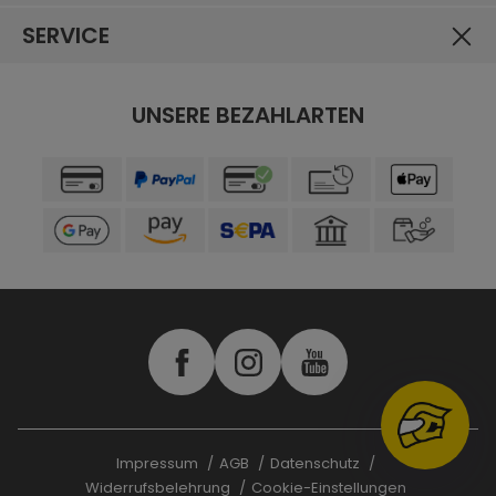
SERVICE
UNSERE BEZAHLARTEN
Impressum
AGB
Datenschutz
Widerrufsbelehrung
Cookie-Einstellungen