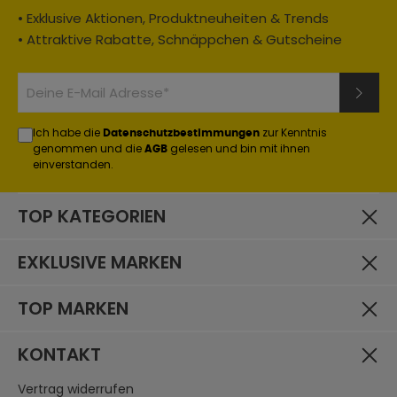
• Exklusive Aktionen, Produktneuheiten & Trends
• Attraktive Rabatte, Schnäppchen & Gutscheine
Ich habe die
zur Kenntnis
Datenschutzbestimmungen
genommen und die
gelesen und bin mit ihnen
AGB
einverstanden.
TOP KATEGORIEN
EXKLUSIVE MARKEN
TOP MARKEN
KONTAKT
Vertrag widerrufen