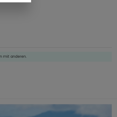
n mit anderen.