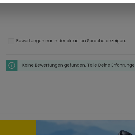
Bewertungen nur in der aktuellen Sprache anzeigen.
Keine Bewertungen gefunden. Teile Deine Erfahrunge