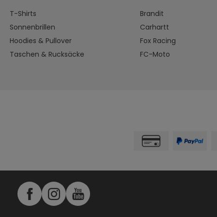
T-Shirts
Brandit
Sonnenbrillen
Carhartt
Hoodies & Pullover
Fox Racing
Taschen & Rucksäcke
FC-Moto