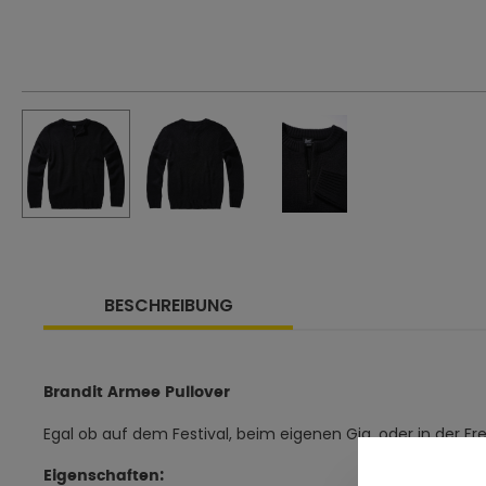
BESCHREIBUNG
Brandit Armee Pullover
Egal ob auf dem Festival, beim eigenen Gig, oder in der Fr
Eigenschaften: