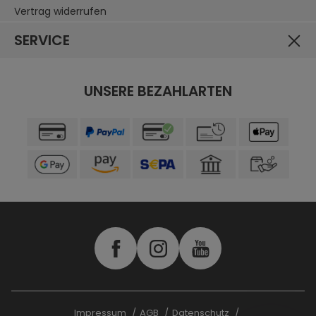
Vertrag widerrufen
SERVICE
UNSERE BEZAHLARTEN
Impressum
AGB
Datenschutz