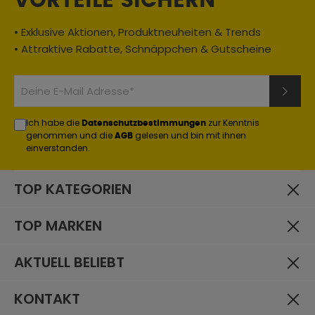
VORTEILE SICHERN
• Exklusive Aktionen, Produktneuheiten & Trends
• Attraktive Rabatte, Schnäppchen & Gutscheine
Ich habe die
zur Kenntnis
Datenschutzbestimmungen
genommen und die
gelesen und bin mit ihnen
AGB
einverstanden.
TOP KATEGORIEN
TOP MARKEN
AKTUELL BELIEBT
KONTAKT