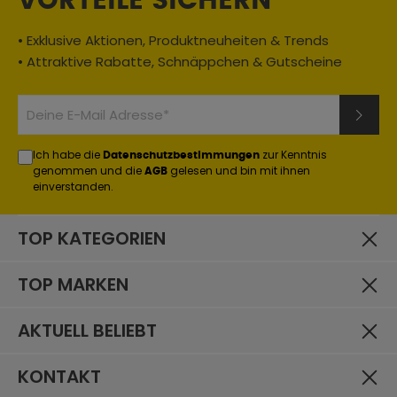
VORTEILE SICHERN
• Exklusive Aktionen, Produktneuheiten & Trends
• Attraktive Rabatte, Schnäppchen & Gutscheine
Ich habe die
zur Kenntnis
Datenschutzbestimmungen
genommen und die
gelesen und bin mit ihnen
AGB
einverstanden.
TOP KATEGORIEN
TOP MARKEN
AKTUELL BELIEBT
KONTAKT