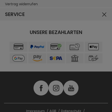
Vertrag widerrufen
SERVICE
UNSERE BEZAHLARTEN
Impressum
AGB
Datenschutz