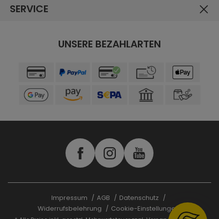
SERVICE
UNSERE BEZAHLARTEN
Impressum
AGB
Datenschutz
Widerrufsbelehrung
Cookie-Einstellungen