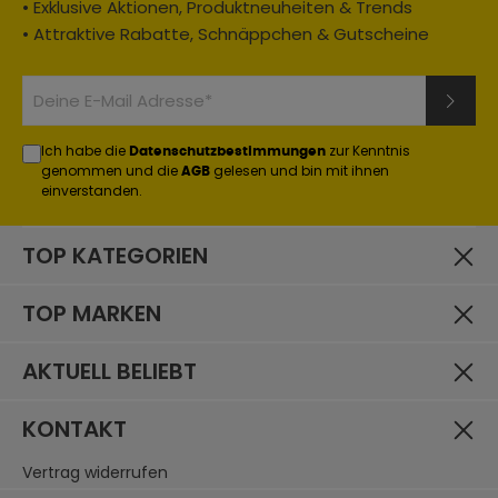
• Exklusive Aktionen, Produktneuheiten & Trends
• Attraktive Rabatte, Schnäppchen & Gutscheine
Ich habe die
zur Kenntnis
Datenschutzbestimmungen
genommen und die
gelesen und bin mit ihnen
AGB
einverstanden.
TOP KATEGORIEN
TOP MARKEN
AKTUELL BELIEBT
KONTAKT
Vertrag widerrufen