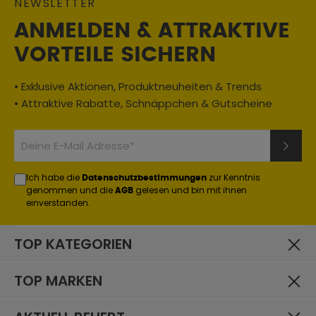
NEWSLETTER
ANMELDEN & ATTRAKTIVE
VORTEILE SICHERN
• Exklusive Aktionen, Produktneuheiten & Trends
• Attraktive Rabatte, Schnäppchen & Gutscheine
Ich habe die
zur Kenntnis
Datenschutzbestimmungen
genommen und die
gelesen und bin mit ihnen
AGB
einverstanden.
TOP KATEGORIEN
TOP MARKEN