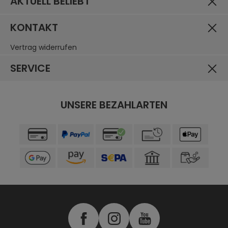
AKTUELL BELIEBT
KONTAKT
Vertrag widerrufen
SERVICE
UNSERE BEZAHLARTEN