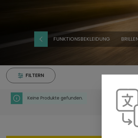
FUNKTIONSBEKLEIDUNG
BRILLE
FILTERN
Keine Produkte gefunden.