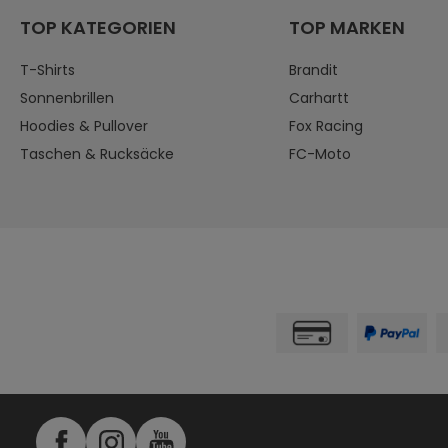
TOP KATEGORIEN
TOP MARKEN
T-Shirts
Brandit
Sonnenbrillen
Carhartt
Hoodies & Pullover
Fox Racing
Taschen & Rucksäcke
FC-Moto