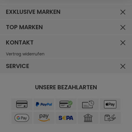
EXKLUSIVE MARKEN
TOP MARKEN
KONTAKT
Vertrag widerrufen
SERVICE
UNSERE BEZAHLARTEN