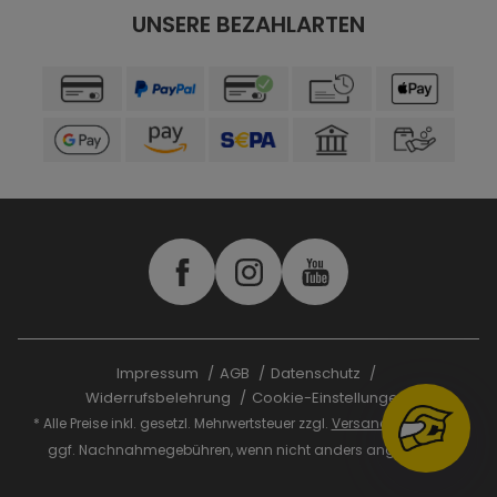
UNSERE BEZAHLARTEN
Impressum
AGB
Datenschutz
Widerrufsbelehrung
Cookie-Einstellungen
* Alle Preise inkl. gesetzl. Mehrwertsteuer zzgl.
Versandkosten
und
ggf. Nachnahmegebühren, wenn nicht anders angegeben.