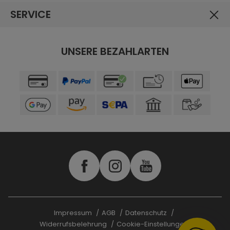
SERVICE
UNSERE BEZAHLARTEN
Impressum
AGB
Datenschutz
Widerrufsbelehrung
Cookie-Einstellungen