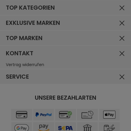
TOP KATEGORIEN
EXKLUSIVE MARKEN
TOP MARKEN
KONTAKT
Vertrag widerrufen
SERVICE
UNSERE BEZAHLARTEN