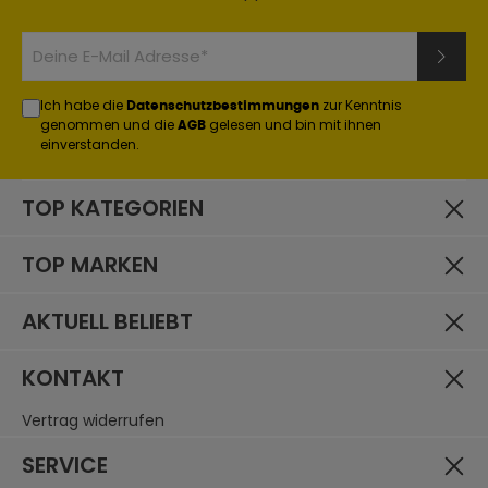
Ich habe die
zur Kenntnis
Datenschutzbestimmungen
genommen und die
gelesen und bin mit ihnen
AGB
einverstanden.
TOP KATEGORIEN
TOP MARKEN
AKTUELL BELIEBT
KONTAKT
Vertrag widerrufen
SERVICE