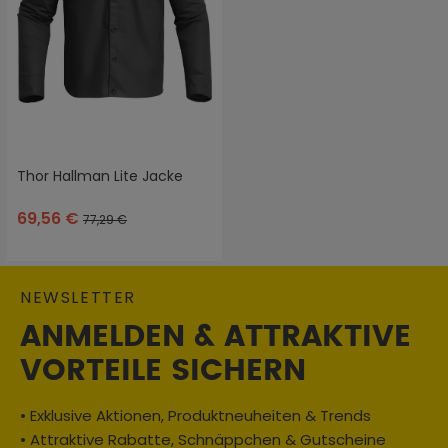
Thor Hallman Lite Jacke
69,56 €
77,29 €
NEWSLETTER
ANMELDEN & ATTRAKTIVE
VORTEILE SICHERN
• Exklusive Aktionen, Produktneuheiten & Trends
• Attraktive Rabatte, Schnäppchen & Gutscheine