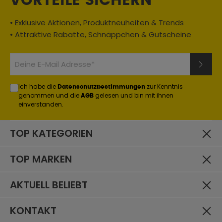
VORTEILE SICHERN
• Exklusive Aktionen, Produktneuheiten & Trends
• Attraktive Rabatte, Schnäppchen & Gutscheine
Ich habe die
zur Kenntnis
Datenschutzbestimmungen
genommen und die
gelesen und bin mit ihnen
AGB
einverstanden.
TOP KATEGORIEN
TOP MARKEN
AKTUELL BELIEBT
KONTAKT