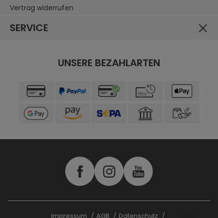
Vertrag widerrufen
SERVICE
UNSERE BEZAHLARTEN
Impressum
AGB
Datenschutz