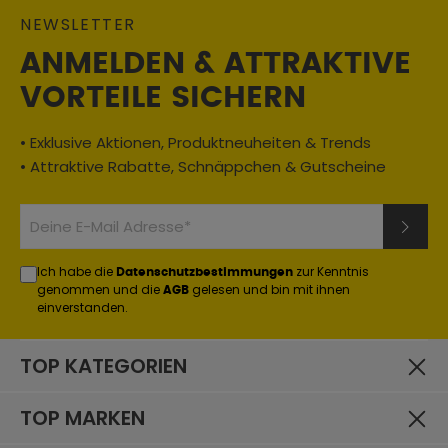
NEWSLETTER
ANMELDEN & ATTRAKTIVE
VORTEILE SICHERN
• Exklusive Aktionen, Produktneuheiten & Trends
• Attraktive Rabatte, Schnäppchen & Gutscheine
Ich habe die
zur Kenntnis
Datenschutzbestimmungen
genommen und die
gelesen und bin mit ihnen
AGB
einverstanden.
TOP KATEGORIEN
TOP MARKEN