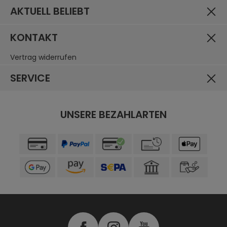
AKTUELL BELIEBT
KONTAKT
Vertrag widerrufen
SERVICE
UNSERE BEZAHLARTEN