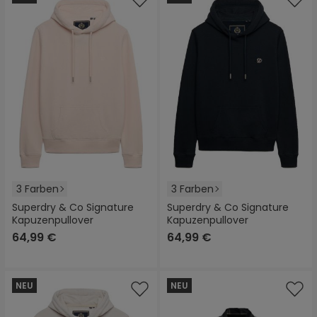
3 Farben
3 Farben
Superdry & Co Signature
Superdry & Co Signature
Kapuzenpullover
Kapuzenpullover
64,99 €
64,99 €
NEU
NEU