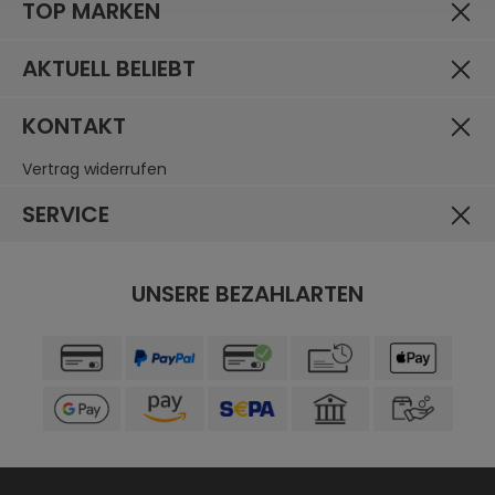
TOP MARKEN
AKTUELL BELIEBT
KONTAKT
Vertrag widerrufen
SERVICE
UNSERE BEZAHLARTEN