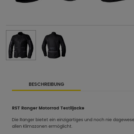
BESCHREIBUNG
RST Ranger Motorrad Textiljacke
Die Ranger bietet ein einzigartiges und noch nie dagewesen
allen Klimazonen ermöglicht.