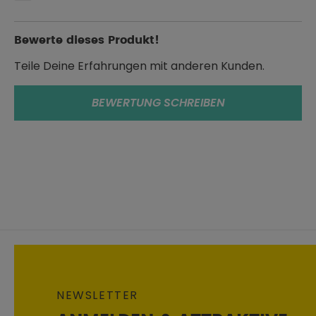
Bewerte dieses Produkt!
Teile Deine Erfahrungen mit anderen Kunden.
BEWERTUNG SCHREIBEN
NEWSLETTER