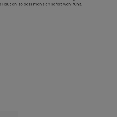
 Haut an, so dass man sich sofort wohl fühlt.