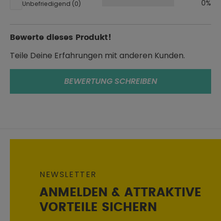
0%
Unbefriedigend (0)
Bewerte dieses Produkt!
Teile Deine Erfahrungen mit anderen Kunden.
BEWERTUNG SCHREIBEN
NEWSLETTER
ANMELDEN & ATTRAKTIVE
VORTEILE SICHERN