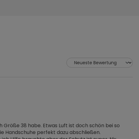
 Größe 38 habe. Etwas Luft ist doch schön bei so
 die Handschuhe perfekt dazu abschließen.