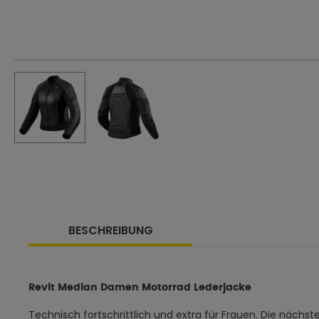
BESCHREIBUNG
Revit Median Damen Motorrad Lederjacke
Technisch fortschrittlich und extra für Frauen. Die nächste