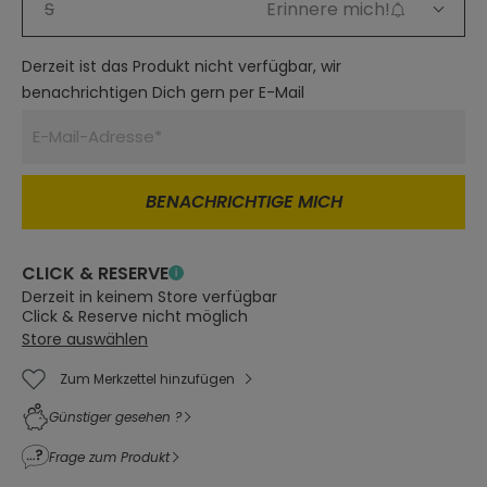
S
Erinnere mich!
Derzeit ist das Produkt nicht verfügbar, wir
benachrichtigen Dich gern per E-Mail
BENACHRICHTIGE MICH
CLICK & RESERVE
Derzeit in keinem Store verfügbar
Click & Reserve nicht möglich
Store auswählen
Zum Merkzettel hinzufügen
Günstiger gesehen ?
Frage zum Produkt