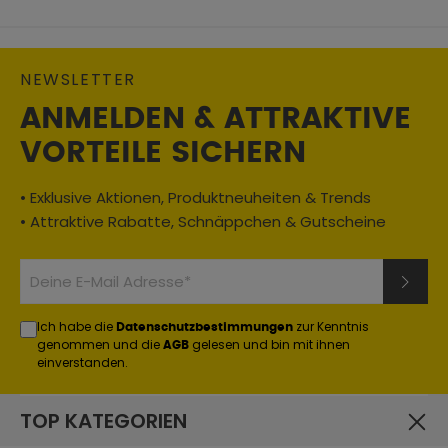
NEWSLETTER
ANMELDEN & ATTRAKTIVE
VORTEILE SICHERN
• Exklusive Aktionen, Produktneuheiten & Trends
• Attraktive Rabatte, Schnäppchen & Gutscheine
Ich habe die
zur Kenntnis
Datenschutzbestimmungen
genommen und die
gelesen und bin mit ihnen
AGB
einverstanden.
TOP KATEGORIEN