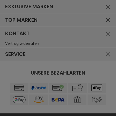
EXKLUSIVE MARKEN
TOP MARKEN
KONTAKT
Vertrag widerrufen
SERVICE
UNSERE BEZAHLARTEN