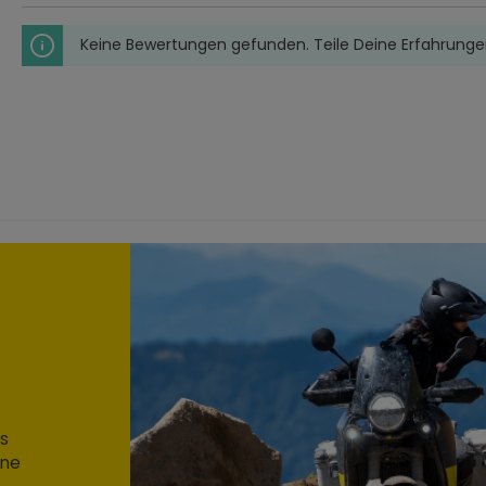
Keine Bewertungen gefunden. Teile Deine Erfahrunge
s
ine