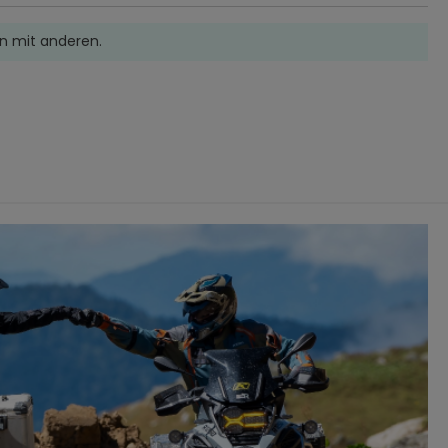
n mit anderen.