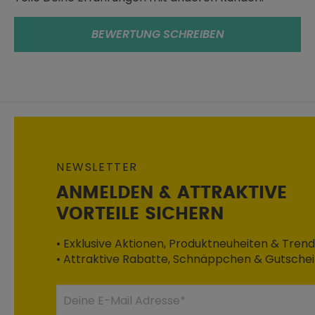
BEWERTUNG SCHREIBEN
NEWSLETTER
ANMELDEN & ATTRAKTIVE
VORTEILE SICHERN
• Exklusive Aktionen, Produktneuheiten & Trend
• Attraktive Rabatte, Schnäppchen & Gutsche