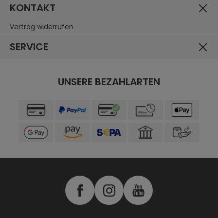
KONTAKT
Vertrag widerrufen
SERVICE
UNSERE BEZAHLARTEN