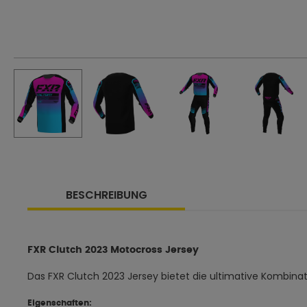
BESCHREIBUNG
FXR Clutch 2023 Motocross Jersey
Das FXR Clutch 2023 Jersey bietet die ultimative Kombin
Eigenschaften: