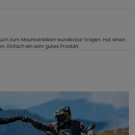
r auch zum Mountainbiken wunderbar tragen. Hat einen
. Einfach ein sehr gutes Produkt.