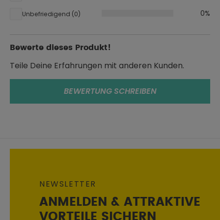
0%
Unbefriedigend (0)
Bewerte dieses Produkt!
Teile Deine Erfahrungen mit anderen Kunden.
BEWERTUNG SCHREIBEN
NEWSLETTER
ANMELDEN & ATTRAKTIVE
VORTEILE SICHERN