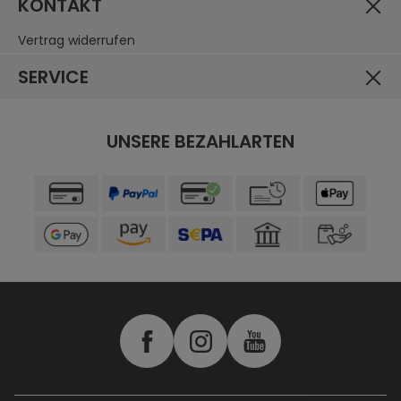
KONTAKT
Vertrag widerrufen
SERVICE
UNSERE BEZAHLARTEN