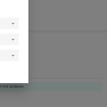
n mit anderen.