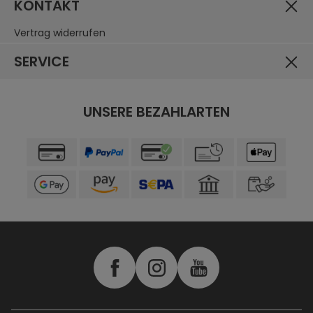
KONTAKT
Vertrag widerrufen
SERVICE
UNSERE BEZAHLARTEN