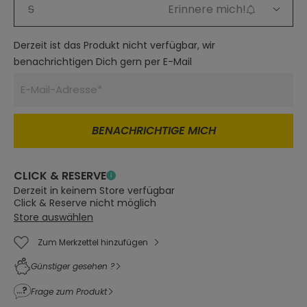
S
Erinnere mich!
Derzeit ist das Produkt nicht verfügbar, wir
benachrichtigen Dich gern per E-Mail
BENACHRICHTIGE MICH
CLICK & RESERVE
Derzeit in keinem Store verfügbar
Click & Reserve nicht möglich
Store auswählen
Zum Merkzettel hinzufügen
Günstiger gesehen ?
Frage zum Produkt