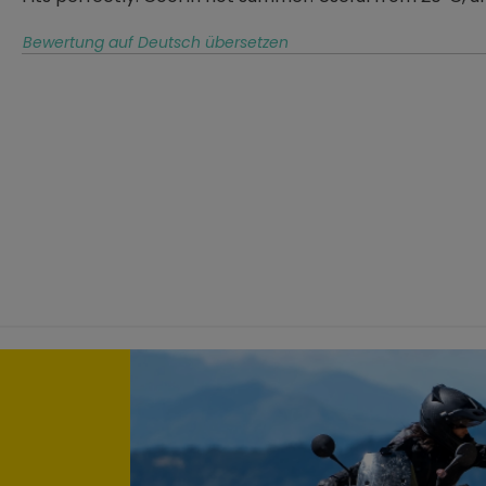
Bewertung auf Deutsch übersetzen