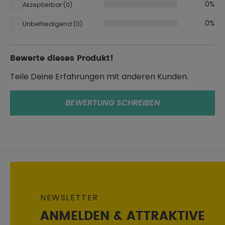
0%
Akzeptierbar (0)
0%
Unbefriedigend (0)
Bewerte dieses Produkt!
Teile Deine Erfahrungen mit anderen Kunden.
BEWERTUNG SCHREIBEN
NEWSLETTER
ANMELDEN & ATTRAKTIVE