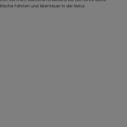
ädtische Fahrten und Abenteuer in der Natur.