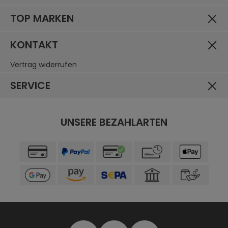
TOP MARKEN
KONTAKT
Vertrag widerrufen
SERVICE
UNSERE BEZAHLARTEN