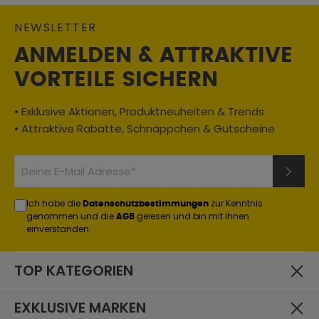
NEWSLETTER
ANMELDEN & ATTRAKTIVE
VORTEILE SICHERN
• Exklusive Aktionen, Produktneuheiten & Trends
• Attraktive Rabatte, Schnäppchen & Gutscheine
Ich habe die
zur Kenntnis
Datenschutzbestimmungen
genommen und die
gelesen und bin mit ihnen
AGB
einverstanden.
TOP KATEGORIEN
EXKLUSIVE MARKEN