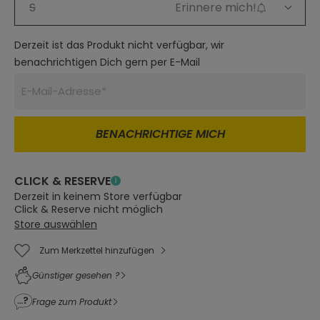
S
Erinnere mich!
Derzeit ist das Produkt nicht verfügbar, wir
benachrichtigen Dich gern per E-Mail
BENACHRICHTIGE MICH
CLICK & RESERVE
Derzeit in keinem Store verfügbar
Click & Reserve nicht möglich
Store auswählen
Zum Merkzettel hinzufügen
Günstiger gesehen ?
Frage zum Produkt