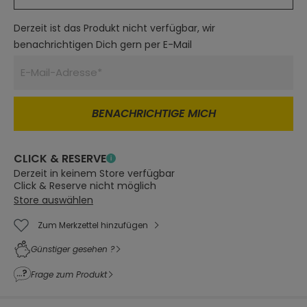
Derzeit ist das Produkt nicht verfügbar, wir
benachrichtigen Dich gern per E-Mail
BENACHRICHTIGE MICH
CLICK & RESERVE
Derzeit in keinem Store verfügbar
Click & Reserve nicht möglich
Store auswählen
Zum Merkzettel hinzufügen
Günstiger gesehen ?
Frage zum Produkt