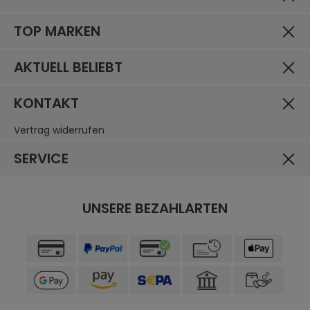
TOP MARKEN
AKTUELL BELIEBT
KONTAKT
Vertrag widerrufen
SERVICE
UNSERE BEZAHLARTEN