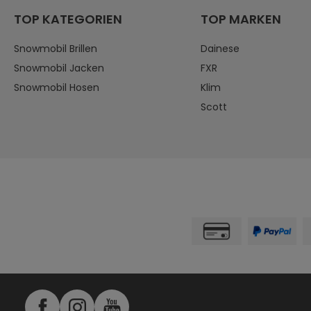
TOP KATEGORIEN
TOP MARKEN
Snowmobil Brillen
Dainese
Snowmobil Jacken
FXR
Snowmobil Hosen
Klim
Scott