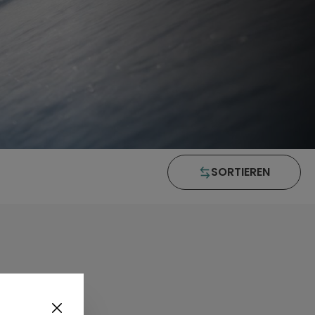
SORTIEREN