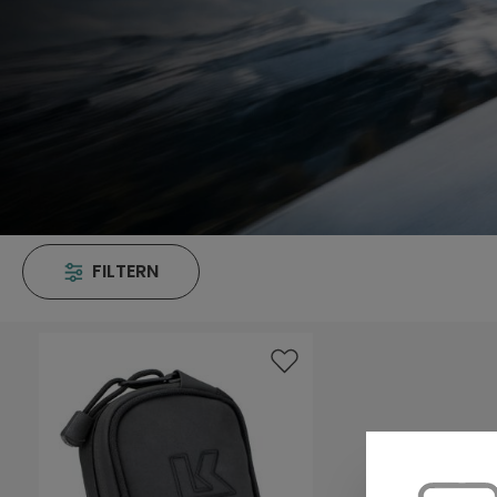
FILTERN