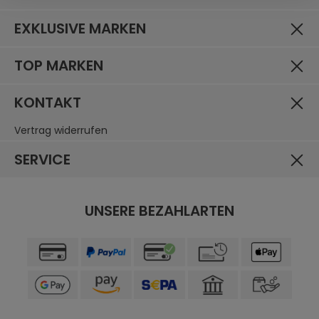
EXKLUSIVE MARKEN
TOP MARKEN
KONTAKT
Vertrag widerrufen
SERVICE
UNSERE BEZAHLARTEN