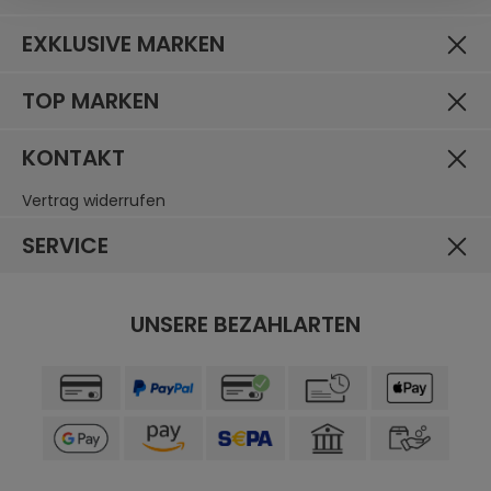
EXKLUSIVE MARKEN
TOP MARKEN
KONTAKT
Vertrag widerrufen
SERVICE
UNSERE BEZAHLARTEN