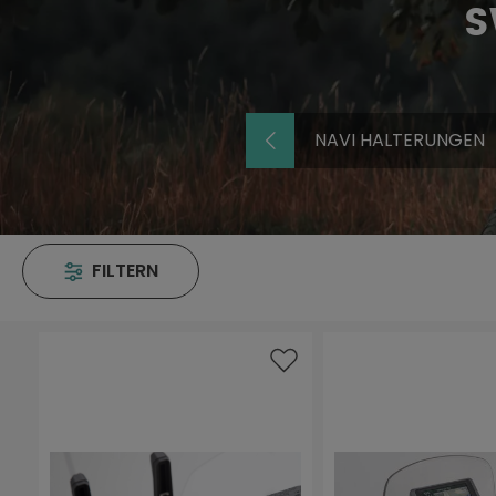
S
NAVI HALTERUNGEN
FILTERN