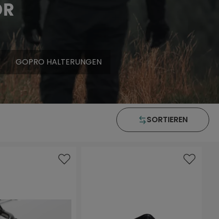
ÖR
GOPRO HALTERUNGEN
SORTIEREN