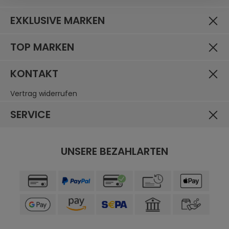
EXKLUSIVE MARKEN
TOP MARKEN
KONTAKT
Vertrag widerrufen
SERVICE
UNSERE BEZAHLARTEN