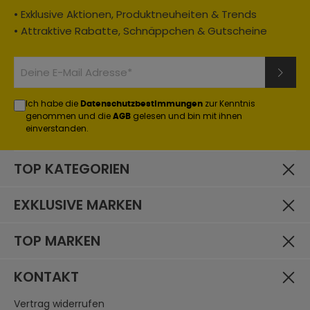
• Exklusive Aktionen, Produktneuheiten & Trends
• Attraktive Rabatte, Schnäppchen & Gutscheine
Ich habe die
zur Kenntnis
Datenschutzbestimmungen
genommen und die
gelesen und bin mit ihnen
AGB
einverstanden.
TOP KATEGORIEN
EXKLUSIVE MARKEN
TOP MARKEN
KONTAKT
Vertrag widerrufen