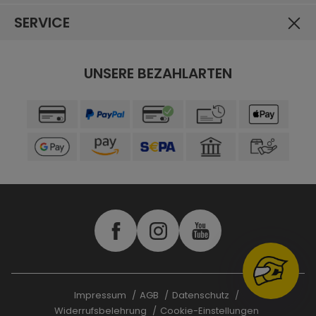
SERVICE
UNSERE BEZAHLARTEN
Impressum
AGB
Datenschutz
Widerrufsbelehrung
Cookie-Einstellungen