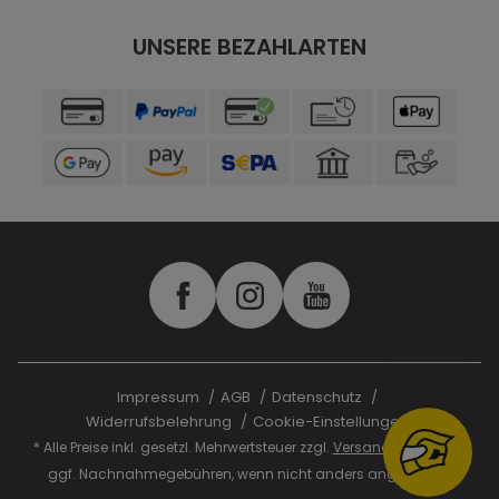
UNSERE BEZAHLARTEN
Impressum
AGB
Datenschutz
Widerrufsbelehrung
Cookie-Einstellungen
* Alle Preise inkl. gesetzl. Mehrwertsteuer zzgl.
Versandkosten
und
ggf. Nachnahmegebühren, wenn nicht anders angegeben.