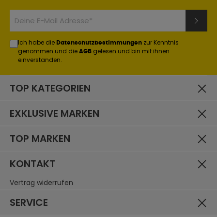
Ich habe die
zur Kenntnis
Datenschutzbestimmungen
genommen und die
gelesen und bin mit ihnen
AGB
einverstanden.
TOP KATEGORIEN
EXKLUSIVE MARKEN
TOP MARKEN
KONTAKT
Vertrag widerrufen
SERVICE