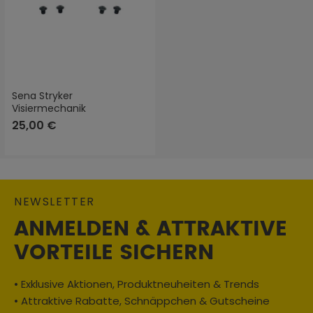
Sena Stryker
Visiermechanik
25,00 €
NEWSLETTER
ANMELDEN & ATTRAKTIVE
VORTEILE SICHERN
• Exklusive Aktionen, Produktneuheiten & Trends
• Attraktive Rabatte, Schnäppchen & Gutscheine