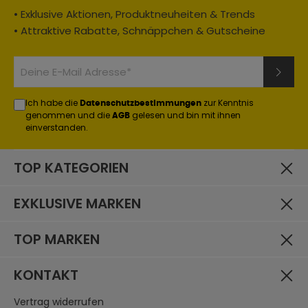
• Exklusive Aktionen, Produktneuheiten & Trends
• Attraktive Rabatte, Schnäppchen & Gutscheine
Ich habe die
zur Kenntnis
Datenschutzbestimmungen
genommen und die
gelesen und bin mit ihnen
AGB
einverstanden.
TOP KATEGORIEN
EXKLUSIVE MARKEN
TOP MARKEN
KONTAKT
Vertrag widerrufen