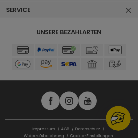
SERVICE
UNSERE BEZAHLARTEN
Impressum
AGB
Datenschutz
Widerrufsbelehrung
Cookie-Einstellungen