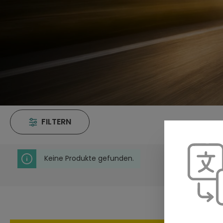
FILTERN
Keine Produkte gefunden.