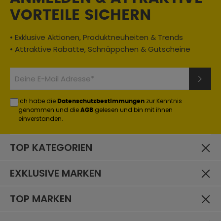
VORTEILE SICHERN
• Exklusive Aktionen, Produktneuheiten & Trends
• Attraktive Rabatte, Schnäppchen & Gutscheine
Ich habe die
zur Kenntnis
Datenschutzbestimmungen
genommen und die
gelesen und bin mit ihnen
AGB
einverstanden.
TOP KATEGORIEN
EXKLUSIVE MARKEN
TOP MARKEN