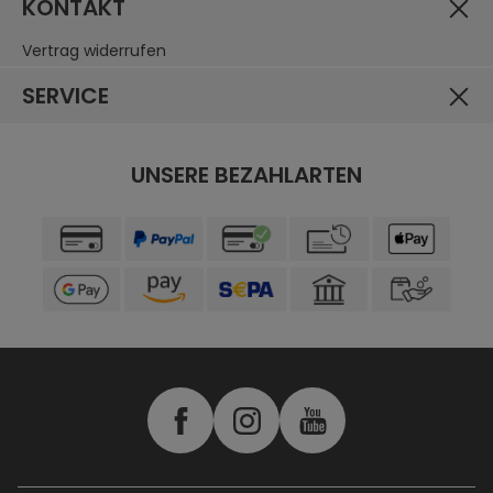
KONTAKT
Vertrag widerrufen
SERVICE
UNSERE BEZAHLARTEN