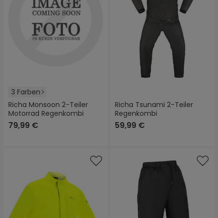
3 Farben
Richa Monsoon 2-Teiler
Richa Tsunami 2-Teiler
Motorrad Regenkombi
Regenkombi
79,99 €
59,99 €