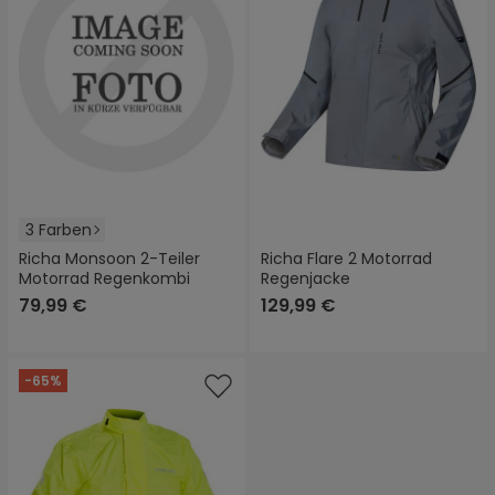
3 Farben
Richa Monsoon 2-Teiler
Richa Flare 2 Motorrad
Motorrad Regenkombi
Regenjacke
79,99 €
129,99 €
-65%