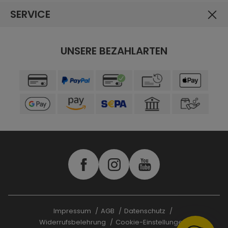
SERVICE
UNSERE BEZAHLARTEN
Impressum
AGB
Datenschutz
Widerrufsbelehrung
Cookie-Einstellungen