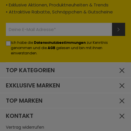
• Exklusive Aktionen, Produktneuheiten & Trends
• Attraktive Rabatte, Schnäppchen & Gutscheine
Ich habe die
zur Kenntnis
Datenschutzbestimmungen
genommen und die
gelesen und bin mit ihnen
AGB
einverstanden.
TOP KATEGORIEN
EXKLUSIVE MARKEN
TOP MARKEN
KONTAKT
Vertrag widerrufen