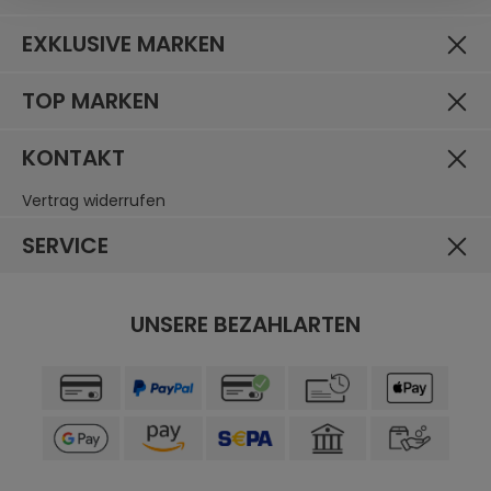
EXKLUSIVE MARKEN
TOP MARKEN
KONTAKT
Vertrag widerrufen
SERVICE
UNSERE BEZAHLARTEN