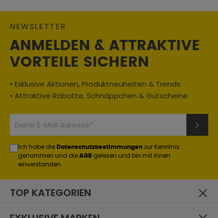
NEWSLETTER
ANMELDEN & ATTRAKTIVE
VORTEILE SICHERN
• Exklusive Aktionen, Produktneuheiten & Trends
• Attraktive Rabatte, Schnäppchen & Gutscheine
Ich habe die
zur Kenntnis
Datenschutzbestimmungen
genommen und die
gelesen und bin mit ihnen
AGB
einverstanden.
TOP KATEGORIEN