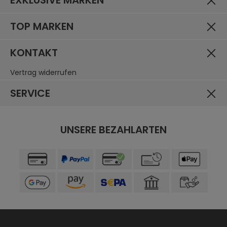
EXKLUSIVE MARKEN
TOP MARKEN
KONTAKT
Vertrag widerrufen
SERVICE
UNSERE BEZAHLARTEN