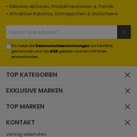
• Exklusive Aktionen, Produktneuheiten & Trends
• Attraktive Rabatte, Schnäppchen & Gutscheine
Ich habe die
zur Kenntnis
Datenschutzbestimmungen
genommen und die
gelesen und bin mit ihnen
AGB
einverstanden.
TOP KATEGORIEN
EXKLUSIVE MARKEN
TOP MARKEN
KONTAKT
Vertrag widerrufen