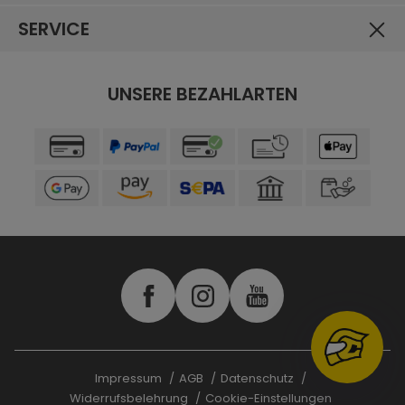
SERVICE
UNSERE BEZAHLARTEN
Impressum
AGB
Datenschutz
Widerrufsbelehrung
Cookie-Einstellungen