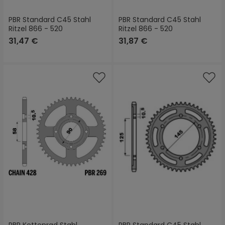
PBR Standard C45 Stahl
PBR Standard C45 Stahl
Ritzel 866 - 520
Ritzel 866 - 520
31,47 €
31,87 €