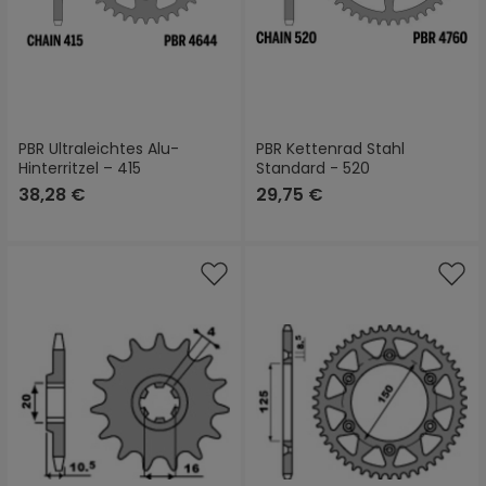
PBR Ultraleichtes Alu-
PBR Kettenrad Stahl
Hinterritzel – 415
Standard - 520
38,28 €
29,75 €