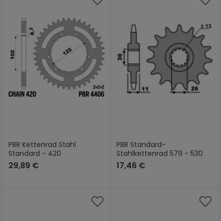
PBR Kettenrad Stahl
PBR Standard-
Standard - 420
Stahlkettenrad 579 - 530
29,89 €
17,46 €