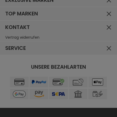
EXKLUSIVE MARKEN
TOP MARKEN
KONTAKT
Vertrag widerrufen
SERVICE
UNSERE BEZAHLARTEN