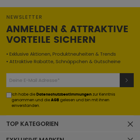
NEWSLETTER
ANMELDEN & ATTRAKTIVE
VORTEILE SICHERN
• Exklusive Aktionen, Produktneuheiten & Trends
• Attraktive Rabatte, Schnäppchen & Gutscheine
Ich habe die
zur Kenntnis
Datenschutzbestimmungen
genommen und die
gelesen und bin mit ihnen
AGB
einverstanden.
TOP KATEGORIEN