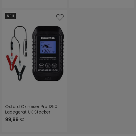
NEU
Oxford Oximiser Pro 1250
Ladegerät UK Stecker
99,99 €