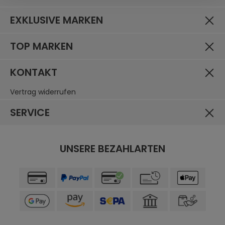
EXKLUSIVE MARKEN
TOP MARKEN
KONTAKT
Vertrag widerrufen
SERVICE
UNSERE BEZAHLARTEN