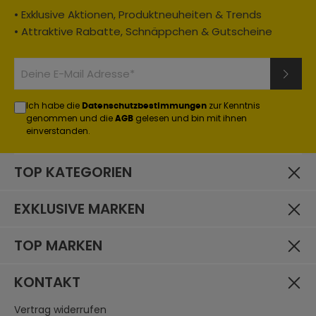
• Exklusive Aktionen, Produktneuheiten & Trends
• Attraktive Rabatte, Schnäppchen & Gutscheine
Ich habe die
zur Kenntnis
Datenschutzbestimmungen
genommen und die
gelesen und bin mit ihnen
AGB
einverstanden.
TOP KATEGORIEN
EXKLUSIVE MARKEN
TOP MARKEN
KONTAKT
Vertrag widerrufen