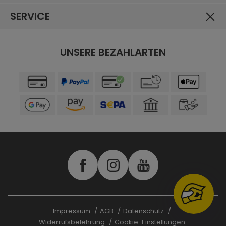
SERVICE
UNSERE BEZAHLARTEN
Impressum
AGB
Datenschutz
Widerrufsbelehrung
Cookie-Einstellungen